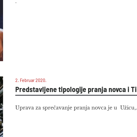
.
2. Februar 2020.
Predstavljene tipologije pranja novca i T
Uprava za sprečavanje pranja novca je u Užicu,