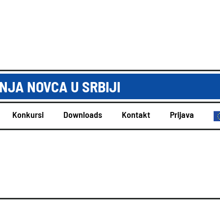
JA NOVCA U SRBIJI
Konkursi
Downloads
Kontakt
Prijava