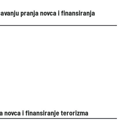
avanju pranja novca i finansiranja
a novca i finansiranje terorizma