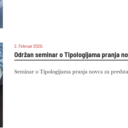
2. Februar 2020.
Održan seminar o Tipologijama pranja n
Seminar o Tipologijama pranja novca za predstav