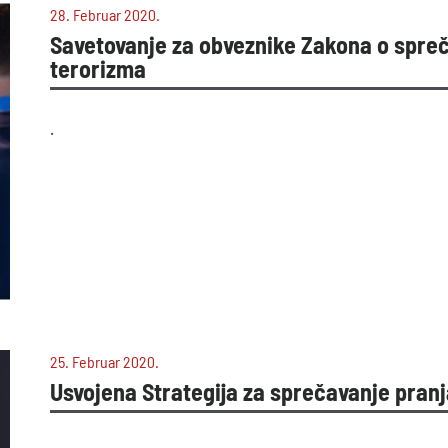
28. Februar 2020.
Savetovanje za obveznike Zakona o spreč
terorizma
.
25. Februar 2020.
Usvojena Strategija za sprečavanje pranj